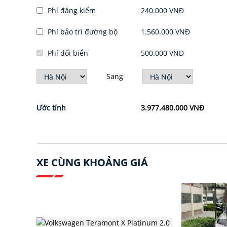
Phí đăng kiểm
240.000 VNĐ
Phí bảo trì đường bộ
1.560.000 VNĐ
Phí đổi biển
500.000 VNĐ
Sang
Ước tính
3.977.480.000 VNĐ
XE CÙNG KHOẢNG GIÁ