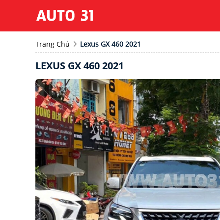
Trang Chủ
Lexus GX 460 2021
LEXUS GX 460 2021