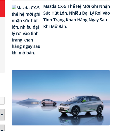
Mazda CX-5 Thế Hệ Mới Ghi Nhận
Sức Hút Lớn, Nhiều Đại Lý Rơi Vào
Tình Trạng Khan Hàng Ngay Sau
Khi Mở Bán.