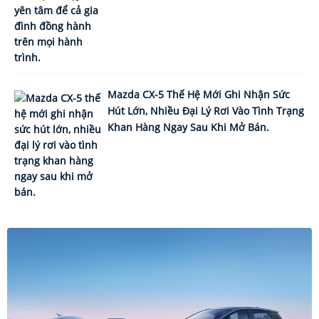
Mazda CX-5 Thế Hệ Mới Ghi Nhận Sức
Hút Lớn, Nhiều Đại Lý Rơi Vào Tình Trạng
Khan Hàng Ngay Sau Khi Mở Bán.