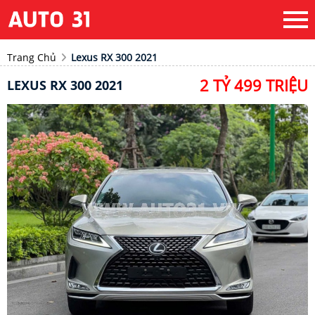
Trang Chủ
Lexus RX 300 2021
2 TỶ 499 TRIỆU
LEXUS RX 300 2021