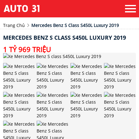
Trang Chủ
Mercedes Benz S Class S450L Luxury 2019
MERCEDES BENZ S CLASS S450L LUXURY 2019
1 TỶ 969 TRIỆU