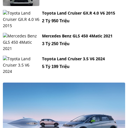
Toyota Land Cruiser GX.R 4.0 V6 2015
2 Tỷ 950 Triệu
Mercedes Benz GLS 450 4Matic 2021
3 Tỷ 250 Triệu
Toyota Land Cruiser 3.5 V6 2024
5 Tỷ 199 Triệu