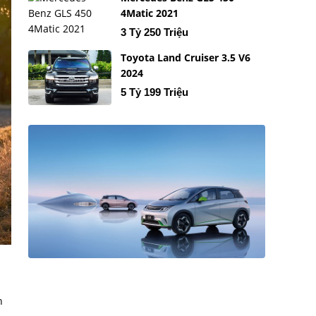
4Matic 2021
3 Tỷ 250 Triệu
Toyota Land Cruiser 3.5 V6
2024
5 Tỷ 199 Triệu
h