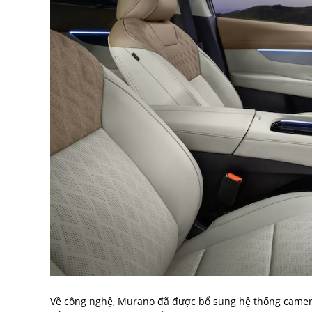
Về công nghệ, Murano đã được bổ sung hệ thống camer