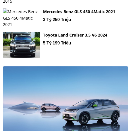
Mercedes Benz GLS 450 4Matic 2021
3 Tỷ 250 Triệu
Toyota Land Cruiser 3.5 V6 2024
5 Tỷ 199 Triệu