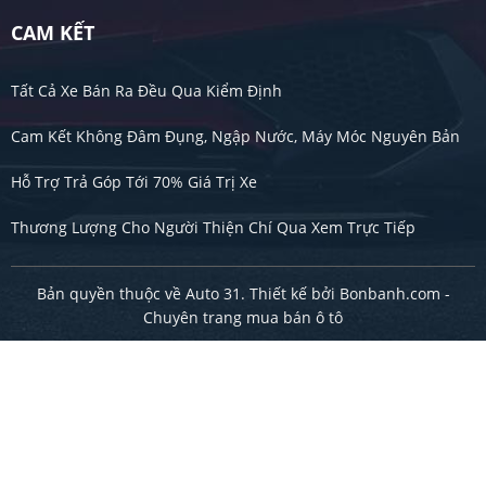
CAM KẾT
Tất Cả Xe Bán Ra Đều Qua Kiểm Định
Cam Kết Không Đâm Đụng, Ngập Nước, Máy Móc Nguyên Bản
Hỗ Trợ Trả Góp Tới 70% Giá Trị Xe
Thương Lượng Cho Người Thiện Chí Qua Xem Trực Tiếp
Bản quyền thuộc về Auto 31. Thiết kế bởi
Bonbanh.com -
Chuyên trang mua bán ô tô