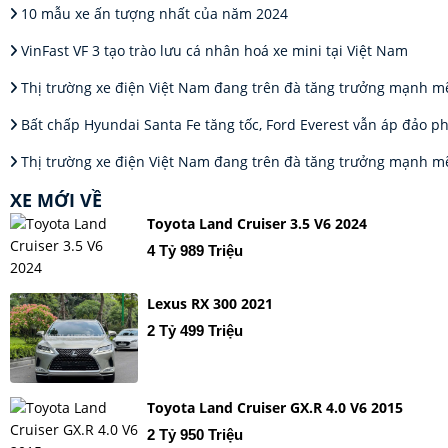
10 mẫu xe ấn tượng nhất của năm 2024
VinFast VF 3 tạo trào lưu cá nhân hoá xe mini tại Việt Nam
Thị trường xe điện Việt Nam đang trên đà tăng trưởng mạnh m
Bất chấp Hyundai Santa Fe tăng tốc, Ford Everest vẫn áp đảo p
Thị trường xe điện Việt Nam đang trên đà tăng trưởng mạnh m
XE MỚI VỀ
Toyota Land Cruiser 3.5 V6 2024
4 Tỷ 989 Triệu
Lexus RX 300 2021
2 Tỷ 499 Triệu
Toyota Land Cruiser GX.R 4.0 V6 2015
2 Tỷ 950 Triệu