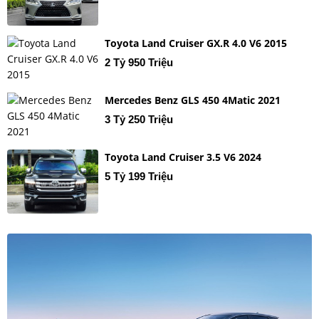
Toyota Land Cruiser GX.R 4.0 V6 2015
2 Tỷ 950 Triệu
Mercedes Benz GLS 450 4Matic 2021
3 Tỷ 250 Triệu
Toyota Land Cruiser 3.5 V6 2024
5 Tỷ 199 Triệu