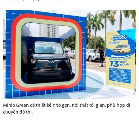
Minio Green có thiết kế nhỏ gọn, nội thất tối giản, phù hợp di
chuyển đô thị.