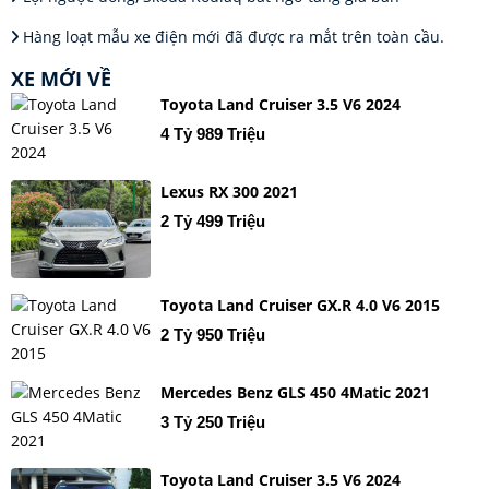
Hàng loạt mẫu xe điện mới đã được ra mắt trên toàn cầu.
XE MỚI VỀ
Toyota Land Cruiser 3.5 V6 2024
4 Tỷ 989 Triệu
Lexus RX 300 2021
2 Tỷ 499 Triệu
Toyota Land Cruiser GX.R 4.0 V6 2015
2 Tỷ 950 Triệu
Mercedes Benz GLS 450 4Matic 2021
3 Tỷ 250 Triệu
Toyota Land Cruiser 3.5 V6 2024