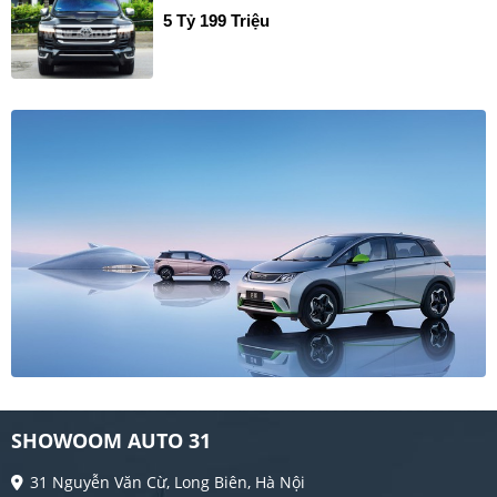
5 Tỷ 199 Triệu
SHOWOOM AUTO 31
31 Nguyễn Văn Cừ, Long Biên, Hà Nội