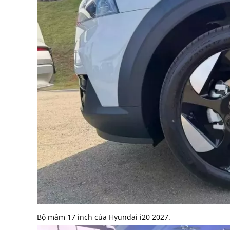
Bộ mâm 17 inch của Hyundai i20 2027.