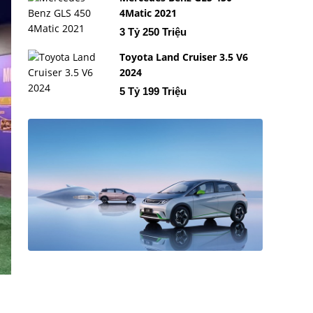
4Matic 2021
3 Tỷ 250 Triệu
Toyota Land Cruiser 3.5 V6
2024
5 Tỷ 199 Triệu