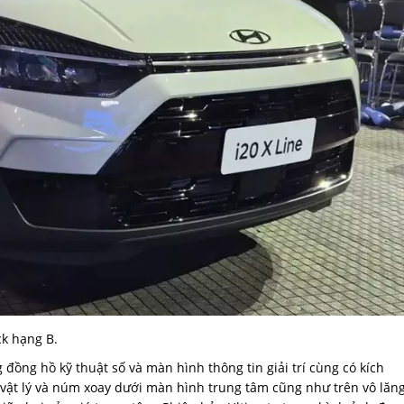
k hạng B.
đồng hồ kỹ thuật số và màn hình thông tin giải trí cùng có kích
 vật lý và núm xoay dưới màn hình trung tâm cũng như trên vô lăng