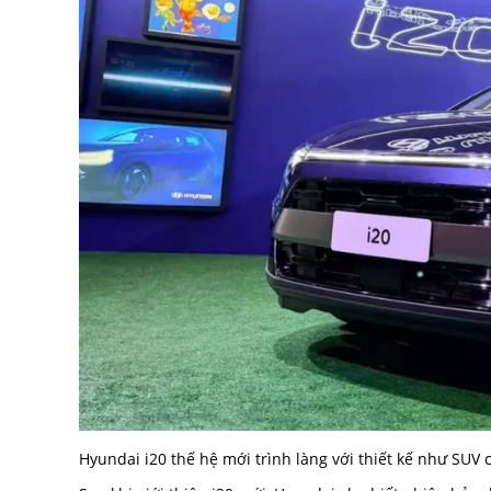
Hyundai i20 thế hệ mới trình làng với thiết kế như SUV 