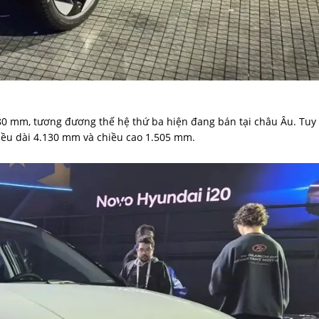
580 mm, tương đương thế hệ thứ ba hiện đang bán tại châu Âu. Tuy
hiều dài 4.130 mm và chiều cao 1.505 mm.