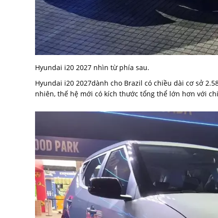
Hyundai i20 2027 nhìn từ phía sau.
Hyundai i20 2027dành cho Brazil có chiều dài cơ sở 2.
nhiên, thế hệ mới có kích thước tổng thể lớn hơn với c