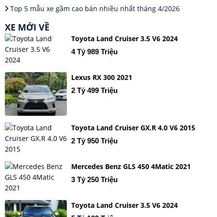
Top 5 mẫu xe gầm cao bán nhiều nhất tháng 4/2026
XE MỚI VỀ
Toyota Land Cruiser 3.5 V6 2024
4 Tỷ 989 Triệu
Lexus RX 300 2021
2 Tỷ 499 Triệu
Toyota Land Cruiser GX.R 4.0 V6 2015
2 Tỷ 950 Triệu
Mercedes Benz GLS 450 4Matic 2021
3 Tỷ 250 Triệu
Toyota Land Cruiser 3.5 V6 2024